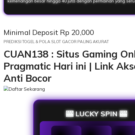
kemenangan besar hingga 40 juta dengan permainan yang ser
Price:
Minimal Deposit Rp 20,000
PREDIKSI TOGEL & POLA SLOT GACOR PALING AKURAT
CUAN138 : Situs Gaming Onl
Pragmatic Hari ini | Link Ak
Anti Bocor
🎰 LUCKY SPIN 🎰