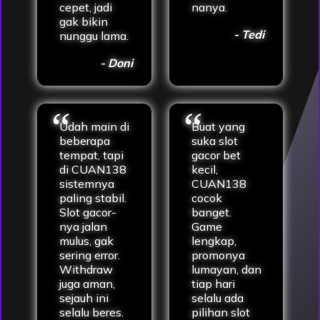
cepet, jadi
nanya.
gak bikin
- Tedi
nunggu lama.
- Doni
Udah main di
Buat yang
beberapa
suka slot
tempat, tapi
gacor bet
di CUAN138
kecil,
sistemnya
CUAN138
paling stabil.
cocok
Slot gacor-
banget.
nya jalan
Game
mulus, gak
lengkap,
sering error.
promonya
Withdraw
lumayan, dan
juga aman,
tiap hari
sejauh ini
selalu ada
selalu beres.
pilihan slot