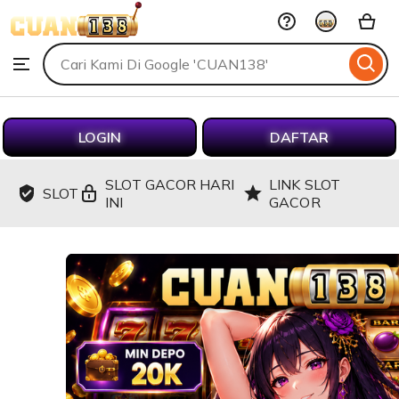
CUAN138
Skip
to
Search
Browse
ontent
for
items
or
shops
LOGIN
DAFTAR
SLOT GACOR HARI
LINK SLOT
SLOT
INI
GACOR