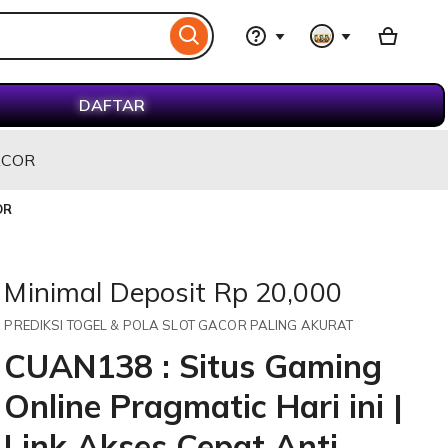
DAFTAR
ACOR
OR
Price:
Minimal Deposit Rp 20,000
PREDIKSI TOGEL & POLA SLOT GACOR PALING AKURAT
CUAN138 : Situs Gaming
Online Pragmatic Hari ini |
Link Akses Cepat Anti