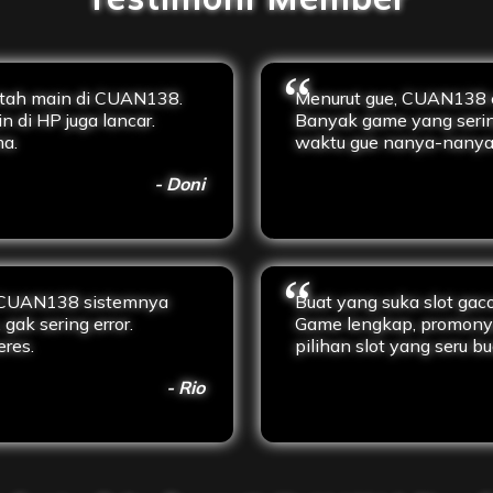
etah main di CUAN138.
Menurut gue, CUAN138 en
 di HP juga lancar.
Banyak game yang sering
ma.
waktu gue nanya-nanya
- Doni
i CUAN138 sistemnya
Buat yang suka slot gac
 gak sering error.
Game lengkap, promonya 
eres.
pilihan slot yang seru bu
- Rio