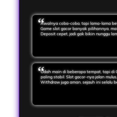
Awalnya coba-coba, tapi lama-lama b
Game slot gacor banyak pilihannya, main
Deposit cepet, jadi gak bikin nunggu la
Udah main di beberapa tempat, tapi d
paling stabil. Slot gacor-nya jalan mulus,
Withdraw juga aman, sejauh ini selalu b