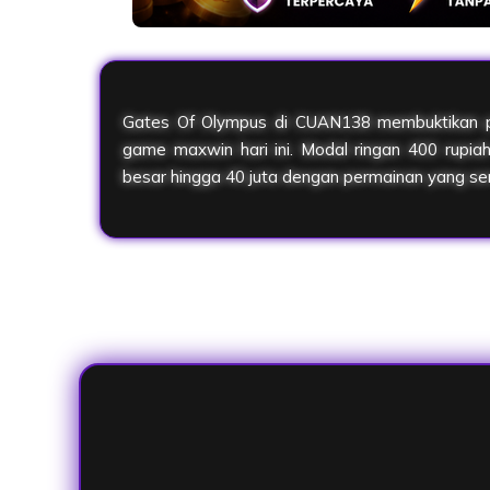
Gates Of Olympus di CUAN138 membuktikan pe
game maxwin hari ini. Modal ringan 400 rup
besar hingga 40 juta dengan permainan yang s
Loading...